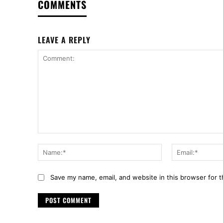
COMMENTS
LEAVE A REPLY
Comment:
Name:*
Save my name, email, and website in this browser for 