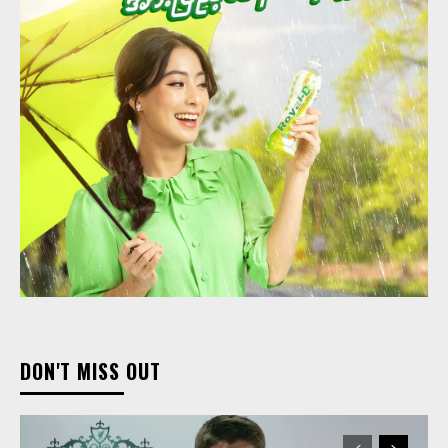
DON'T MISS OUT