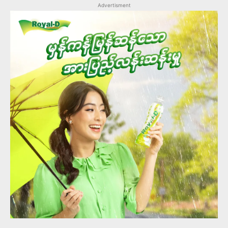
Advertisment