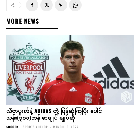
MORE NEWS
လီဗာပူးလ်နဲ့ ADIDAS တို့ ပြန်ဆုံကြပြီး ပေါင်
သန်း(၃၀၀)တန် စာချုပ် ချုပ်ဆို
SOCCER
SPORTS AUTHOR
-
MARCH 10, 2025