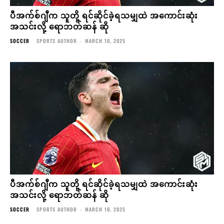
ပီအက်စ်ဂျီက သူတို့ ရင်ဆိုင်ခဲ့ရသမျှထဲ အကောင်းဆုံး
အသင်းလို့ ရောဘတ်ဆန် ဆို
SOCCER
SPORTS AUTHOR
-
MARCH 10, 2025
ပီအက်စ်ဂျီက သူတို့ ရင်ဆိုင်ခဲ့ရသမျှထဲ အကောင်းဆုံး
အသင်းလို့ ရောဘတ်ဆန် ဆို
SOCCER
SPORTS AUTHOR
-
MARCH 10, 2025