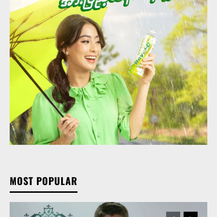
MOST POPULAR