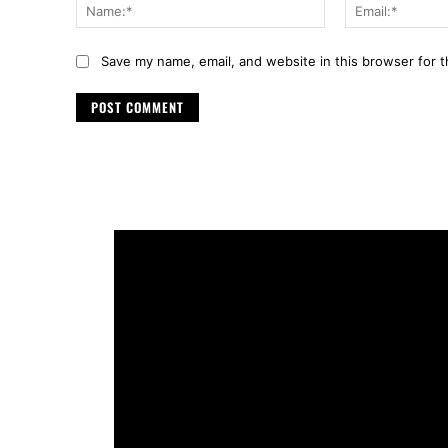
Name:*
Save my name, email, and website in this browser for 