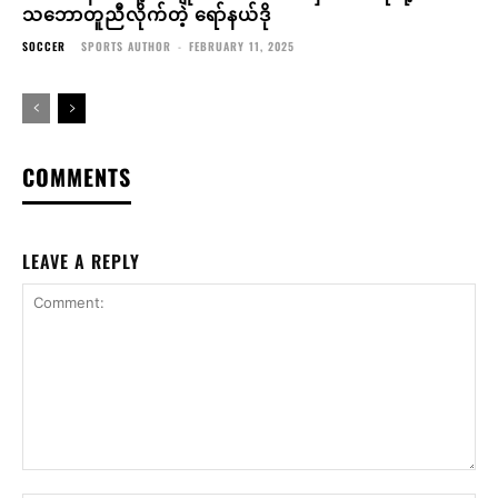
သဘောတူညီလိုက်တဲ့ ရော်နယ်ဒို
SOCCER
SPORTS AUTHOR
-
FEBRUARY 11, 2025
COMMENTS
LEAVE A REPLY
Comment: