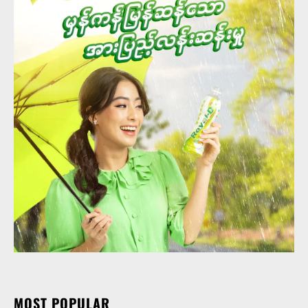
MOST POPULAR