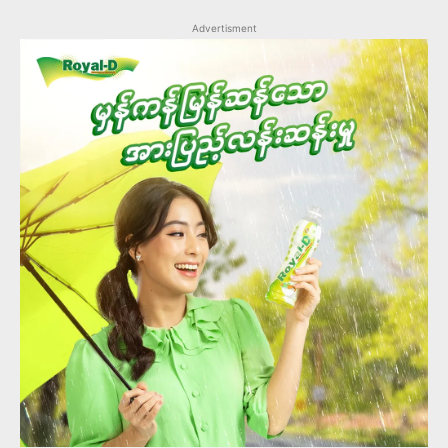
Advertisment