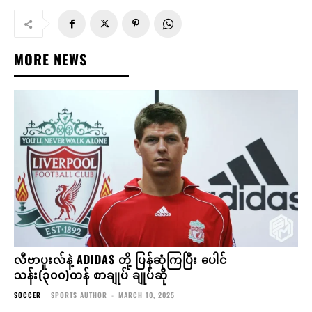
MORE NEWS
လီဗာပူးလ်နဲ့ ADIDAS တို့ ပြန်ဆုံကြပြီး ပေါင်
သန်း(၃၀၀)တန် စာချုပ် ချုပ်ဆို
SOCCER
SPORTS AUTHOR
-
MARCH 10, 2025