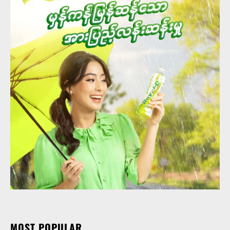
MOST POPULAR