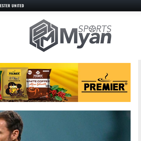
ESTER UNITED