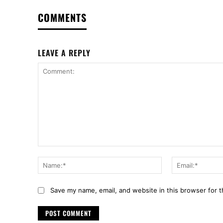
COMMENTS
LEAVE A REPLY
Comment:
Name:*
Save my name, email, and website in this browser for 