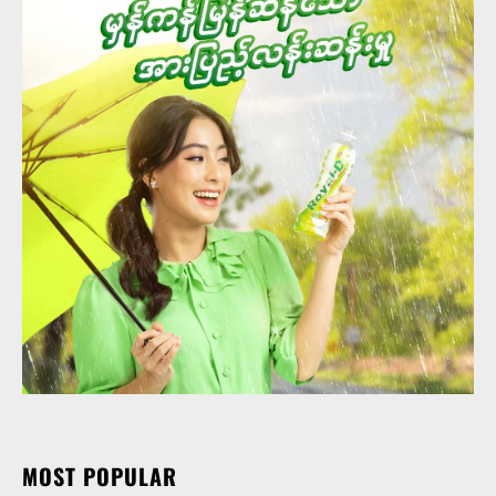
MOST POPULAR