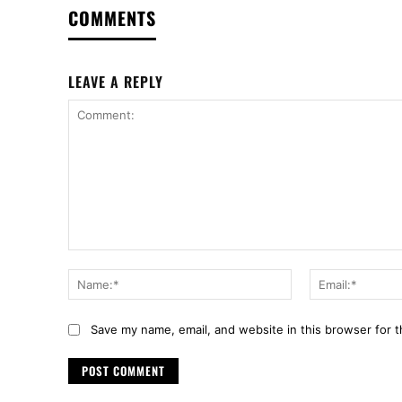
COMMENTS
LEAVE A REPLY
Comment:
Name:*
Save my name, email, and website in this browser for 