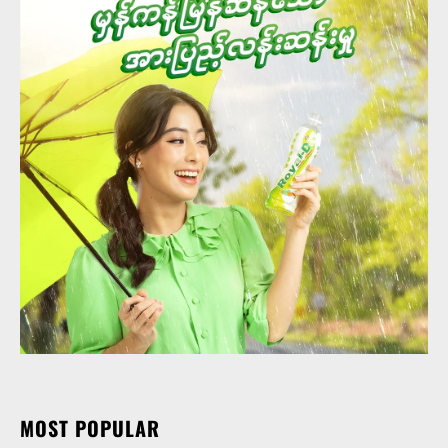
MOST POPULAR