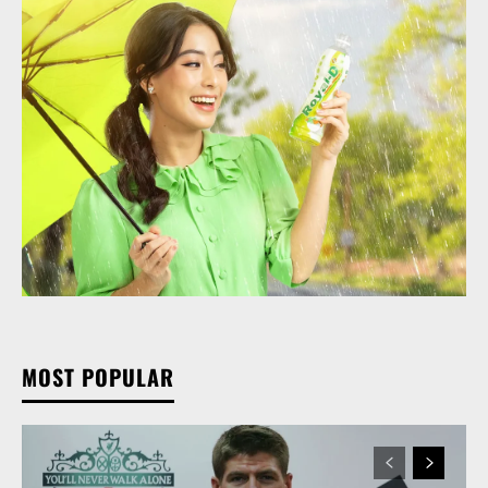
MOST POPULAR