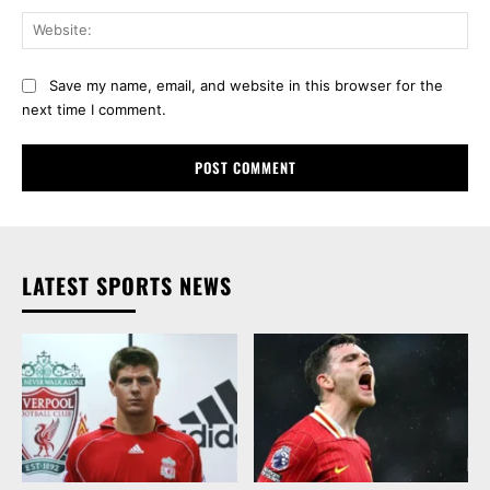
Web
Save my name, email, and website in this browser for the
next time I comment.
LATEST SPORTS NEWS