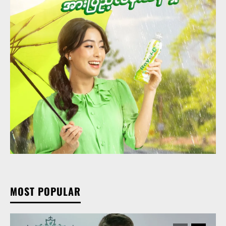
MOST POPULAR