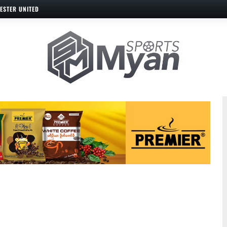
ESTER UNITED