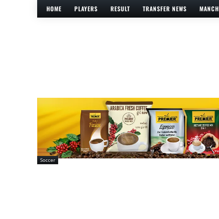
HOME
PLAYERS
RESULT
TRANSFER NEWS
MANCH
Soccer