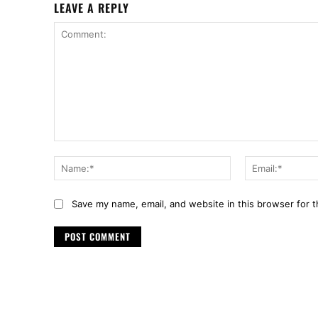
LEAVE A REPLY
Comment:
Name:*
Save my name, email, and website in this browser for 