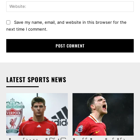
Web
Save my name, email, and website in this browser for the
next time I comment.
LATEST SPORTS NEWS