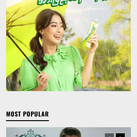
MOST POPULAR