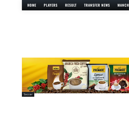
HOME
PLAYERS
RESULT
TRANSFER NEWS
MANCH
Soccer