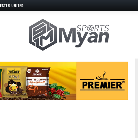
ESTER UNITED