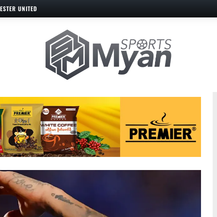
ESTER UNITED