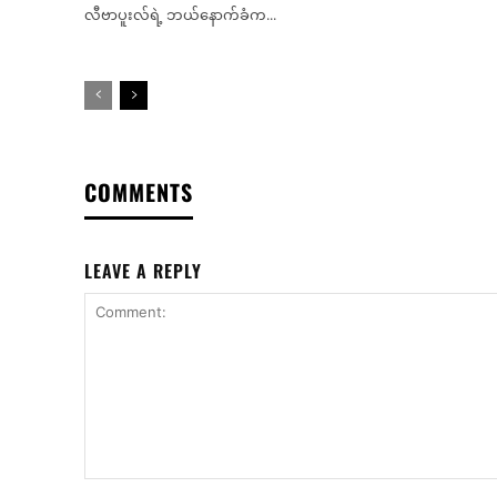
လီဗာပူးလ်ရဲ့ ဘယ်နောက်ခံက...
COMMENTS
LEAVE A REPLY
Comment: