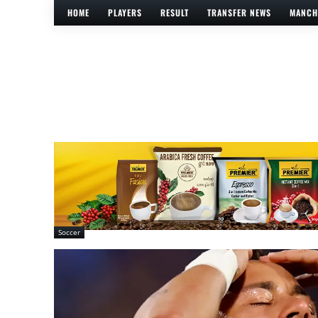
HOME
PLAYERS
RESULT
TRANSFER NEWS
MANCH
Soccer