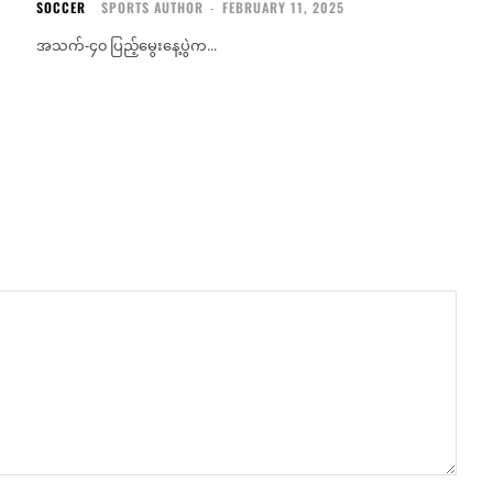
SOCCER
SPORTS AUTHOR
-
FEBRUARY 11, 2025
အသက်-၄၀ ပြည့်မွေးနေ့ပွဲက...