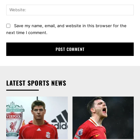
Web
Save my name, email, and website in this browser for the
next time I comment.
LATEST SPORTS NEWS