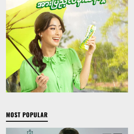
MOST POPULAR