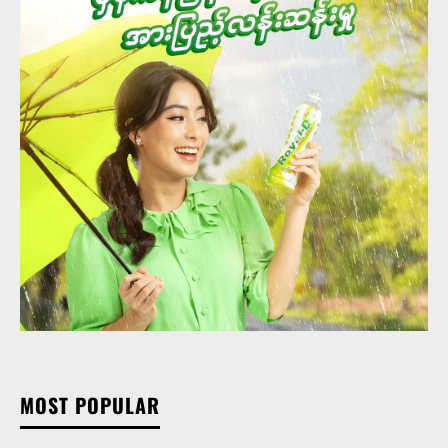
MOST POPULAR