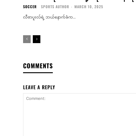
SOCCER
SPORTS AUTHOR
-
MARCH 10, 2025
လီဗာပူးလ်ရဲ့ ဘယ်နောက်ခံက...
COMMENTS
LEAVE A REPLY