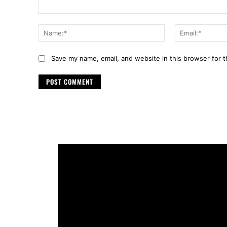
Comment:
Name:*
Save my name, email, and website in this browser for 