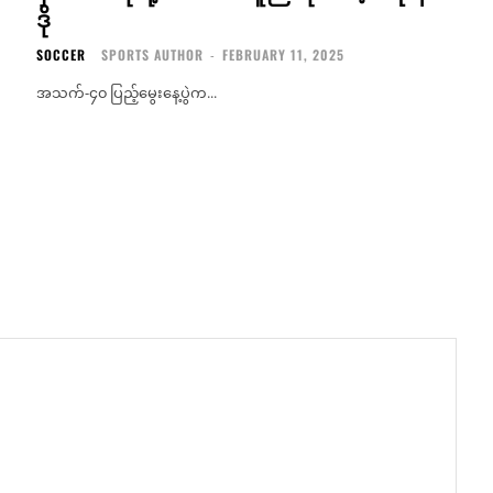
ဒို
SOCCER
SPORTS AUTHOR
-
FEBRUARY 11, 2025
အသက်-၄၀ ပြည့်မွေးနေ့ပွဲက...