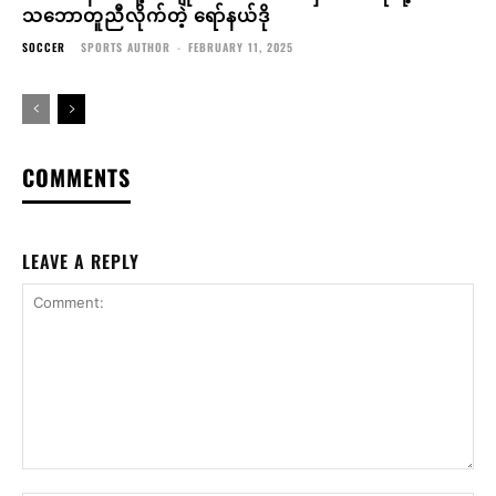
သဘောတူညီလိုက်တဲ့ ရော်နယ်ဒို
SOCCER
SPORTS AUTHOR
-
FEBRUARY 11, 2025
COMMENTS
LEAVE A REPLY
Comment: