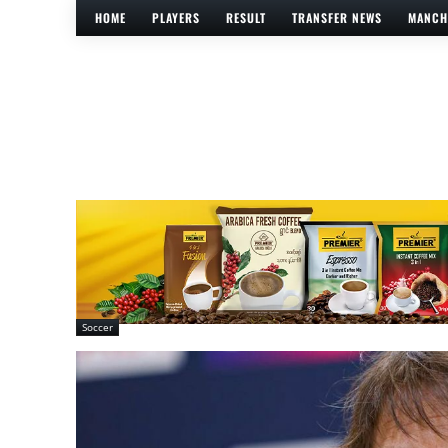
HOME
PLAYERS
RESULT
TRANSFER NEWS
MANCH
Soccer