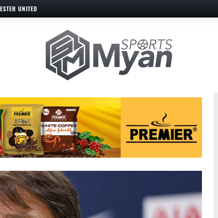
ESTER UNITED