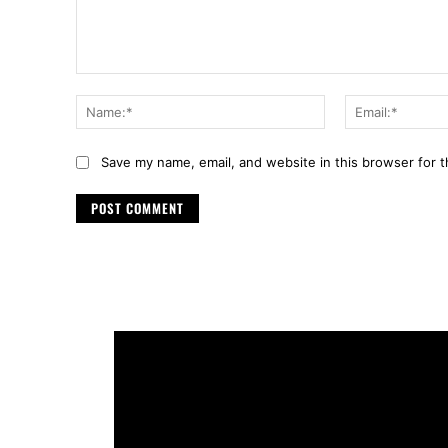
Comment:
Name:*
Save my name, email, and website in this browser for 