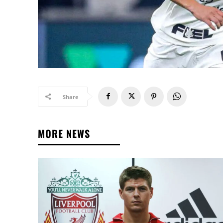
Share
MORE NEWS