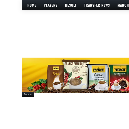
HOME
PLAYERS
RESULT
TRANSFER NEWS
MANCH
Soccer