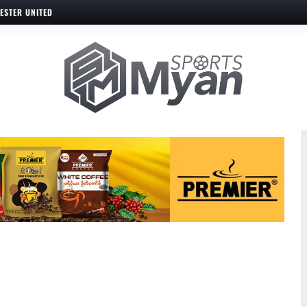
ESTER UNITED