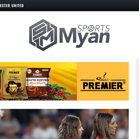
ESTER UNITED