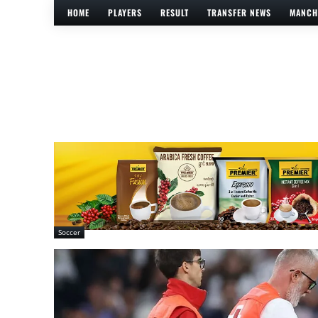
HOME
PLAYERS
RESULT
TRANSFER NEWS
MANCH
Soccer